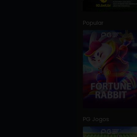
Popular
PG Jogos