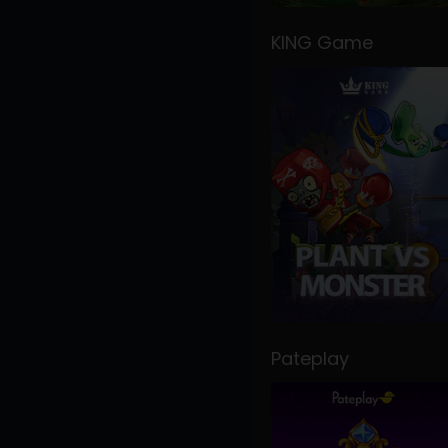
KING Game
Pateplay