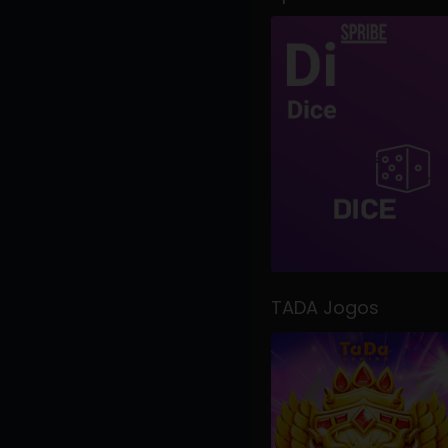
TADA Jogos